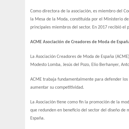
Como directora de la asociación, es miembro del C
la Mesa de la Moda, constituida por el Ministerio de
principales miembros del sector. En 2017 recibió 
ACME Asociación de Creadores de Moda de Españ
La Asociación Creadores de Moda de España (ACME) 
Modesto Lomba, Jesús del Pozo, Elio Berhanyer, Anto
ACME trabaja fundamentalmente para defender los i
aumentar su competitividad.
La Asociación tiene como fin la promoción de la mod
que redunden en beneficio del sector del diseño de 
España.