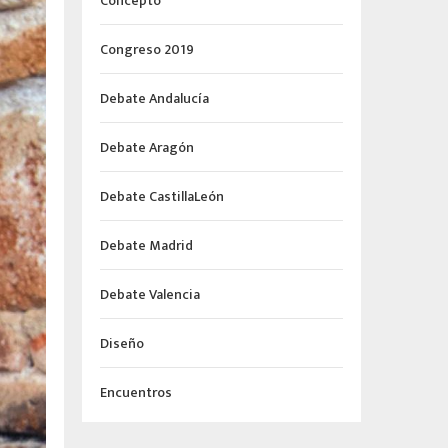
Concepto
Congreso 2019
Debate Andalucía
Debate Aragón
Debate CastillaLeón
Debate Madrid
Debate Valencia
Diseño
Encuentros