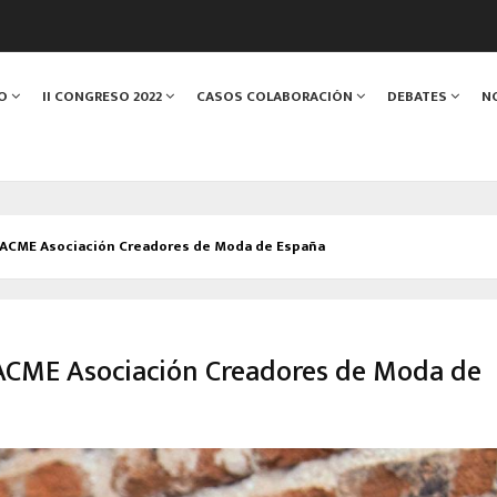
CO
II CONGRESO 2022
CASOS COLABORACIÓN
DEBATES
N
ACME Asociación Creadores de Moda de España
ACME Asociación Creadores de Moda de