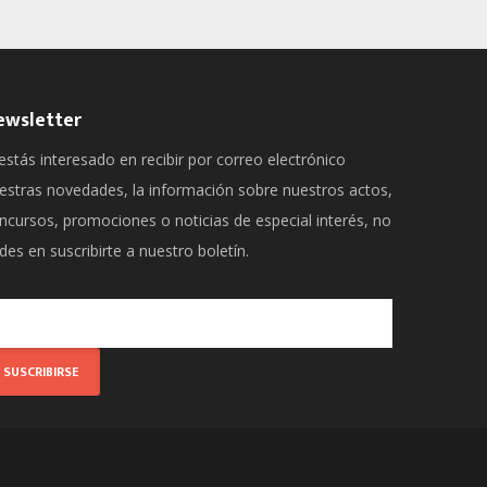
ewsletter
 estás interesado en recibir por correo electrónico
estras novedades, la información sobre nuestros actos,
ncursos, promociones o noticias de especial interés, no
des en suscribirte a nuestro boletín.