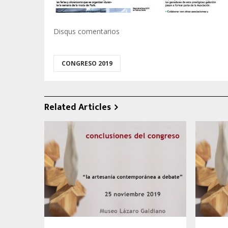
Disqus comentarios
CONGRESO 2019
Related Articles