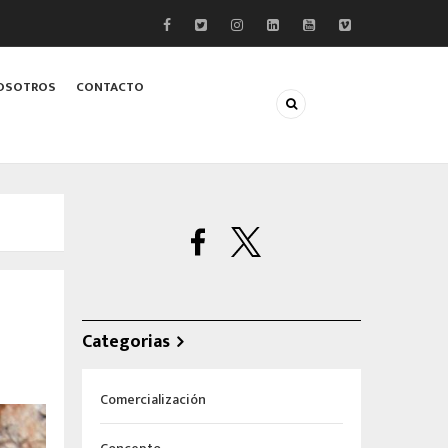
OSOTROS
CONTACTO
Categorias
Comercialización