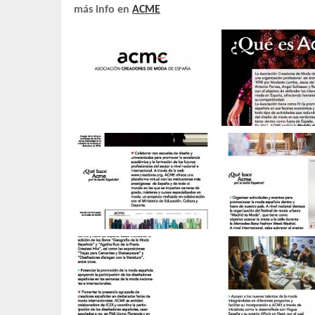
más info en
ACME